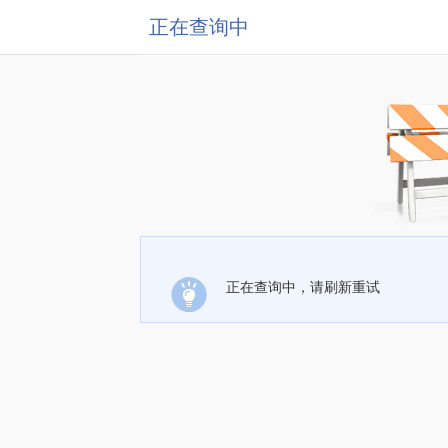
正在查询中
正在查询中，请刷新重试